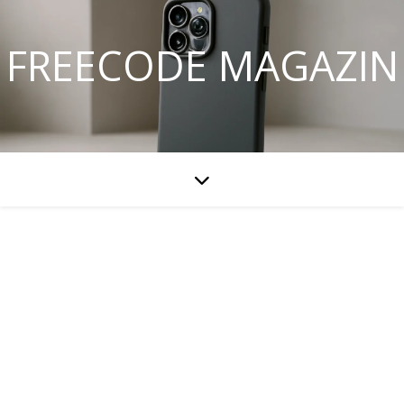
FREECODE MAGAZIN