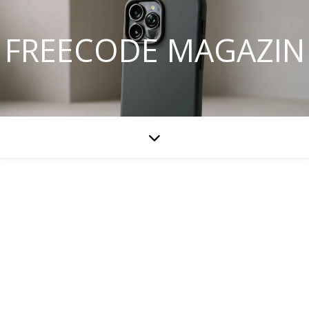
FREECODE MAGAZIN