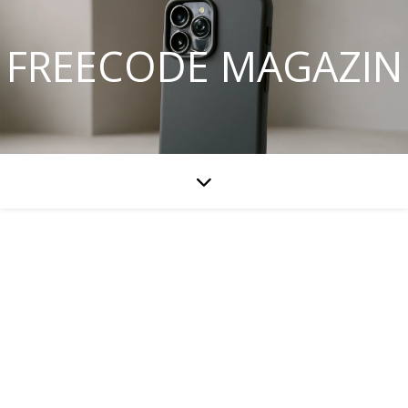
FREECODE MAGAZIN