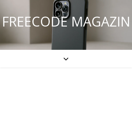
FREECODE MAGAZIN