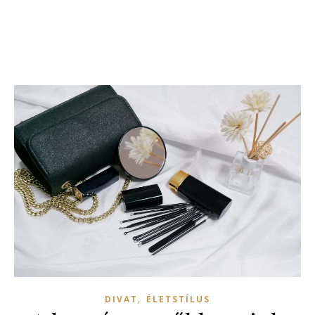
,
DIVAT
ÉLETSTÍLUS