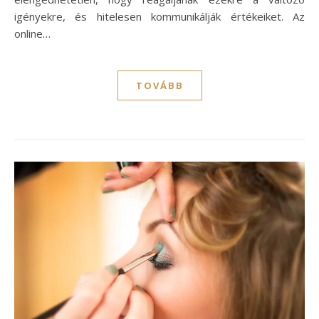
igényekre, és hitelesen kommunikálják értékeiket. Az
online…
TOVÁBB