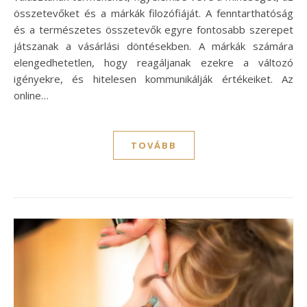
összetevőket és a márkák filozófiáját. A fenntarthatóság
és a természetes összetevők egyre fontosabb szerepet
játszanak a vásárlási döntésekben. A márkák számára
elengedhetetlen, hogy reagáljanak ezekre a változó
igényekre, és hitelesen kommunikálják értékeiket. Az
online…
TOVÁBB