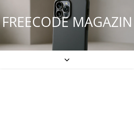
FREECODE MAGAZIN