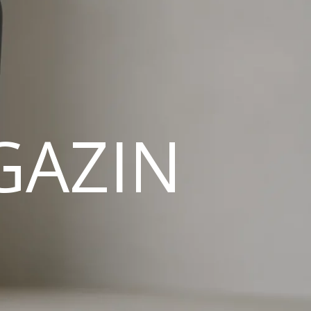
GAZIN