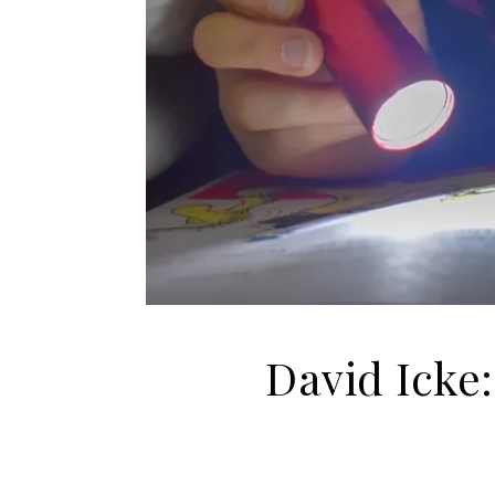
David Icke: