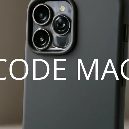
CODE MA