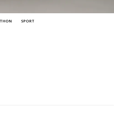
THON
SPORT