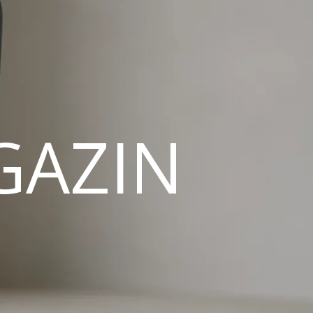
GAZIN