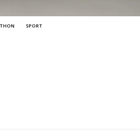
THON
SPORT