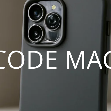
CODE MA