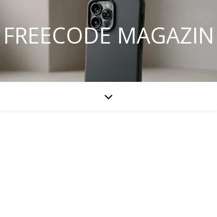
FREECODE MAGAZIN