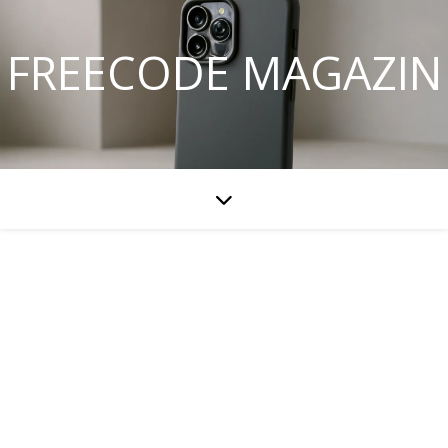
FREECODE MAGAZIN