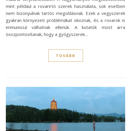
mint például a rovarirtó szerek használata, sok esetben
nem bizonyulnak tartós megoldásnak. Ezek a vegyszerek
gyakran környezeti problémákat okoznak, és a rovarok is
immunissá válhatnak ellenük. A kutatók most arra
összpontosítanak, hogy a gyógyszerek…
TOVÁBB