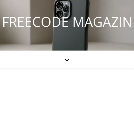
FREECODE MAGAZIN