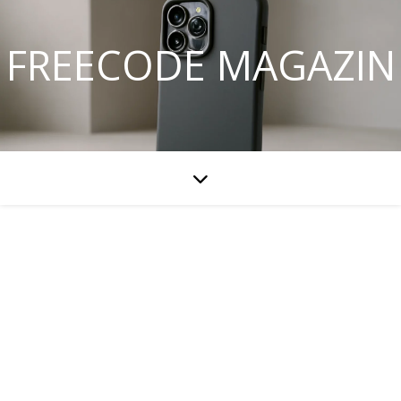
FREECODE MAGAZIN