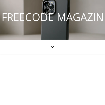
FREECODE MAGAZIN