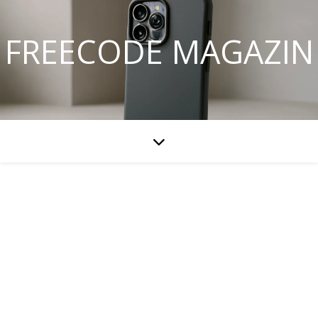
FREECODE MAGAZIN