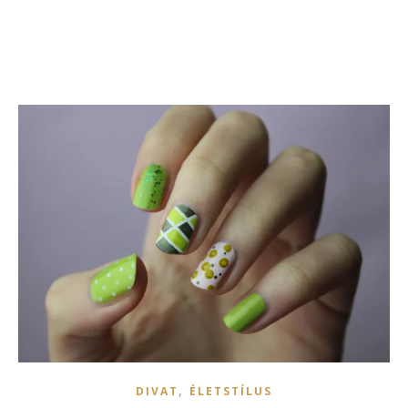
,
DIVAT
ÉLETSTÍLUS