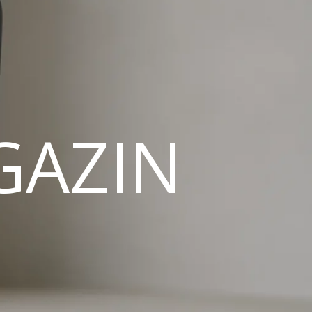
GAZIN