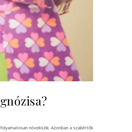
gnózisa?
 folyamatosan növekszik. Azonban a szakértők