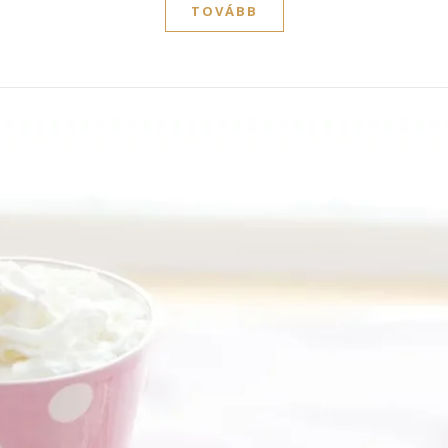
TOVÁBB