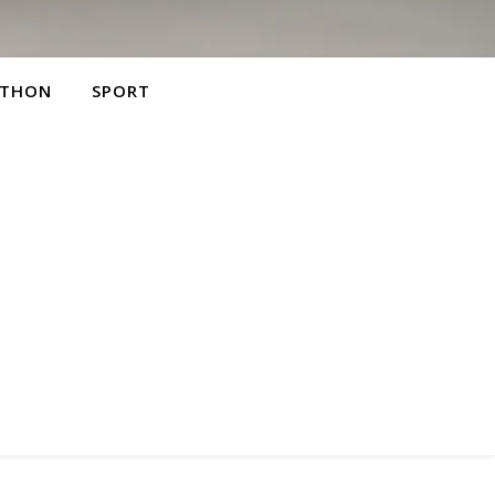
THON
SPORT