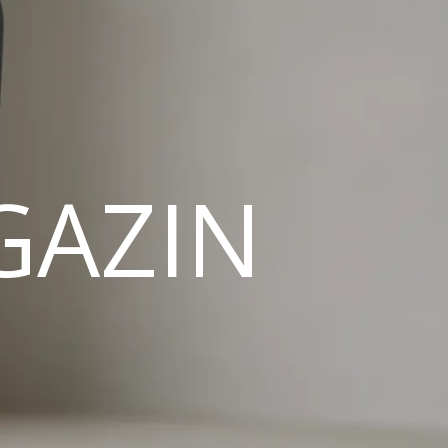
GAZIN