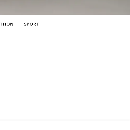
THON
SPORT