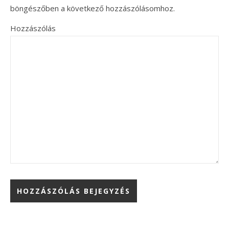
böngészőben a következő hozzászólásomhoz.
Hozzászólás