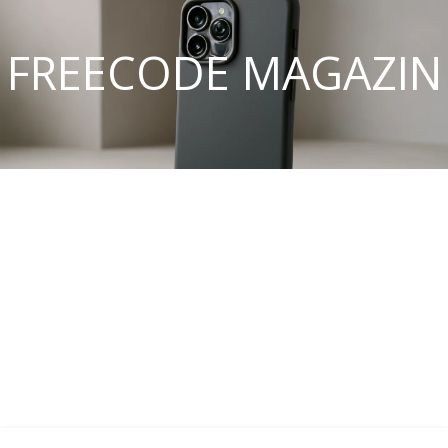
FREECODE MAGAZIN