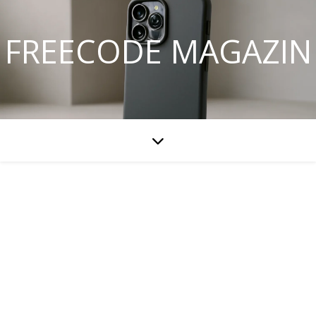
FREECODE MAGAZIN