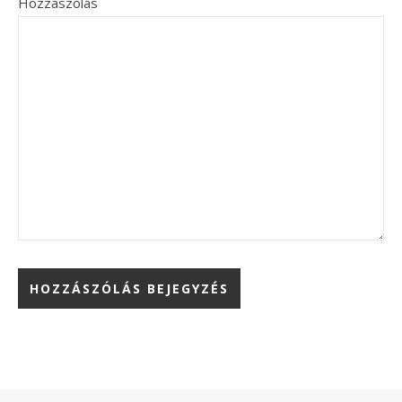
Hozzászólás