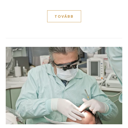
TOVÁBB