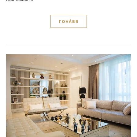
TOVÁBB