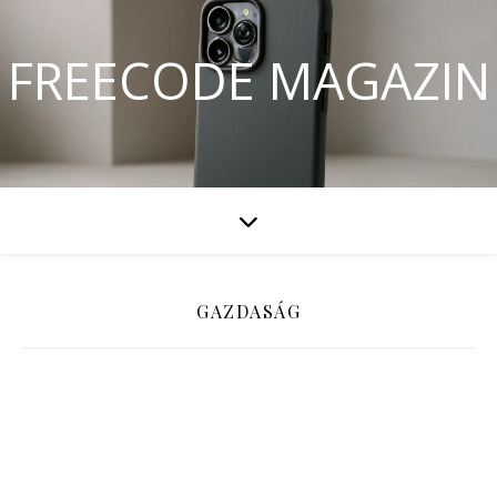
FREECODE MAGAZIN
GAZDASÁG