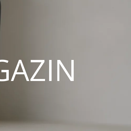
GAZIN