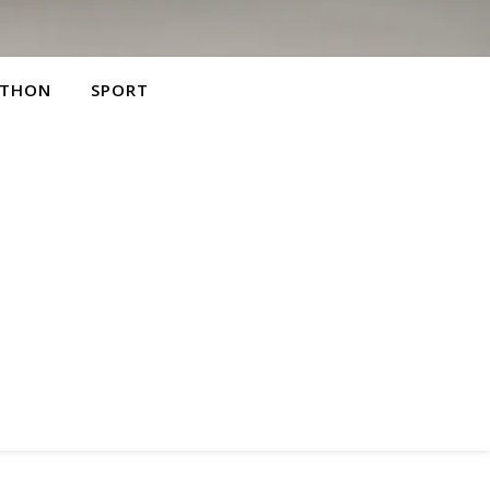
THON
SPORT