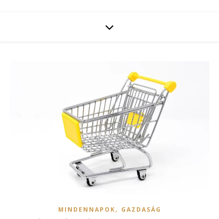
,
MINDENNAPOK
GAZDASÁG