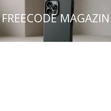
FREECODE MAGAZIN