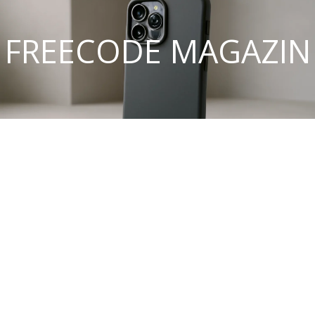
FREECODE MAGAZIN