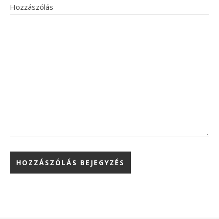
Hozzászólás