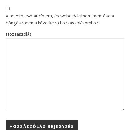
A nevem, e-mail címem, és weboldalcímem mentése a
böngészőben a következő hozzászólásomhoz.
Hozzászólás