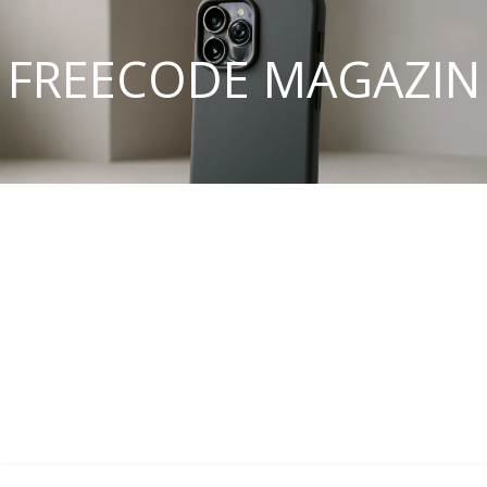
FREECODE MAGAZIN