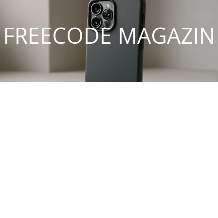
FREECODE MAGAZIN