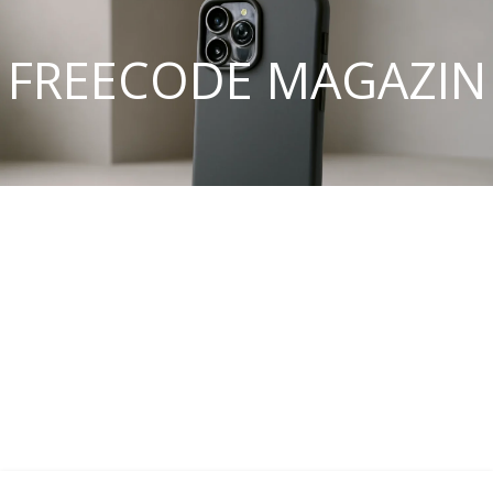
FREECODE MAGAZIN