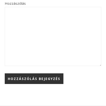
Hozzászólás