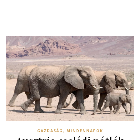
,
GAZDASÁG
MINDENNAPOK