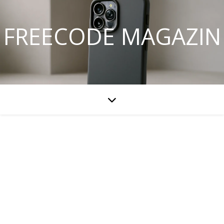
FREECODE MAGAZIN