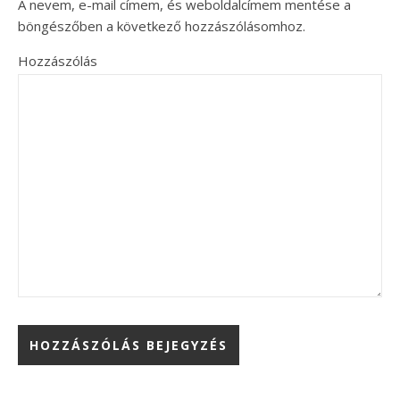
A nevem, e-mail címem, és weboldalcímem mentése a
böngészőben a következő hozzászólásomhoz.
Hozzászólás