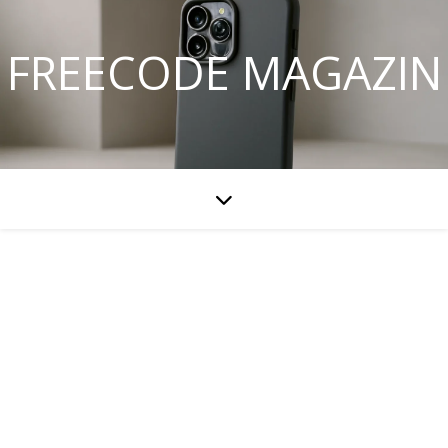
FREECODE MAGAZIN