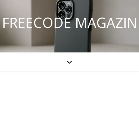
FREECODE MAGAZIN