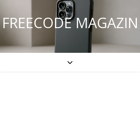
FREECODE MAGAZIN