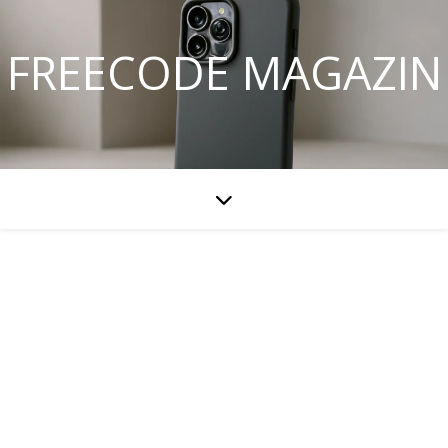
FREECODE MAGAZIN