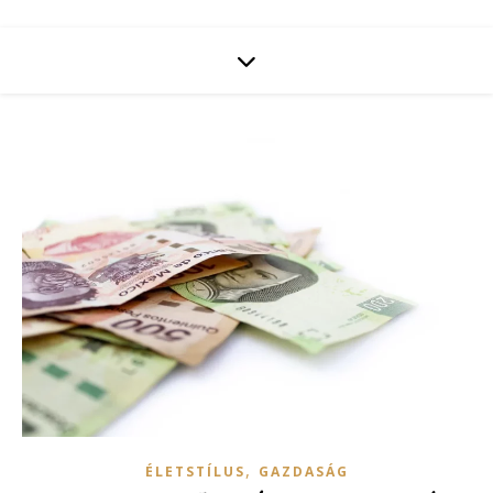
,
ÉLETSTÍLUS
GAZDASÁG