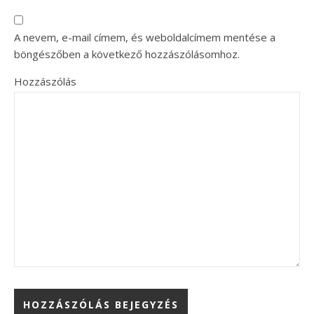
A nevem, e-mail címem, és weboldalcímem mentése a
böngészőben a következő hozzászólásomhoz.
Hozzászólás