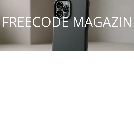
FREECODE MAGAZIN