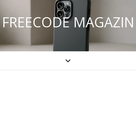
FREECODE MAGAZIN