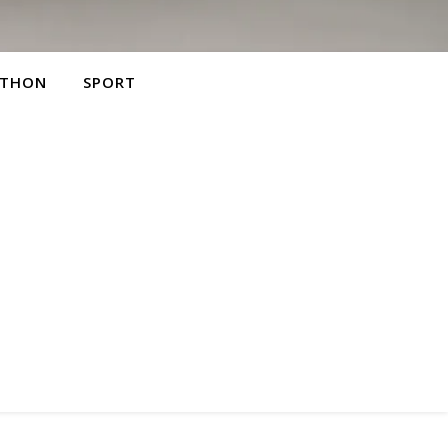
THON
SPORT