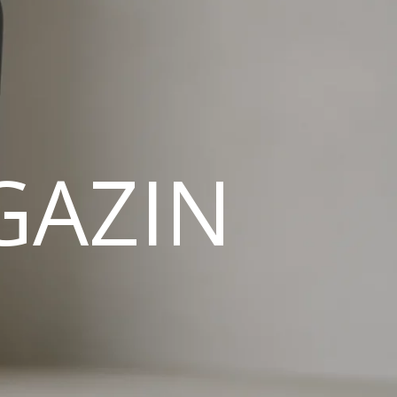
GAZIN