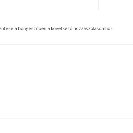
entése a böngészőben a következő hozzászólásomhoz.