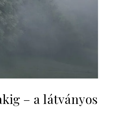
kig – a látványos