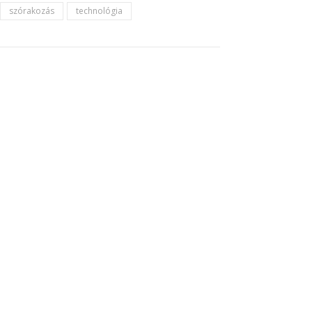
szórakozás
technológia