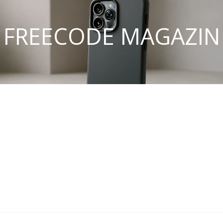
FREECODE MAGAZIN