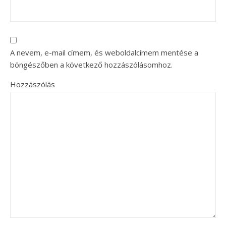
A nevem, e-mail címem, és weboldalcímem mentése a
böngészőben a következő hozzászólásomhoz.
Hozzászólás