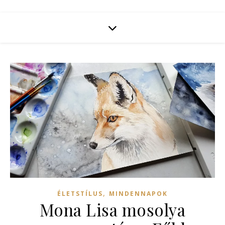
,
ÉLETSTÍLUS
MINDENNAPOK
Mona Lisa mosolya