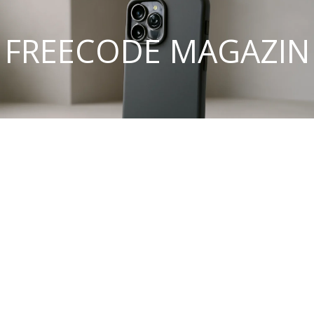
FREECODE MAGAZIN