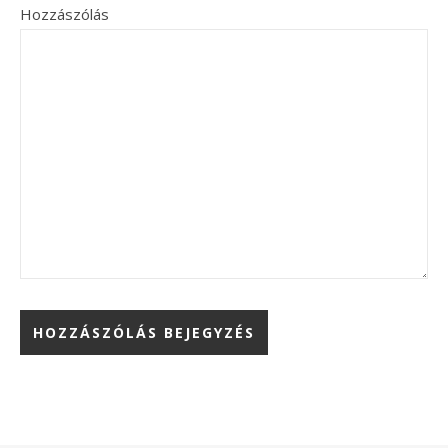
Hozzászólás