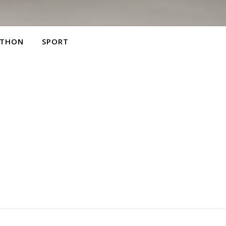
THON
SPORT