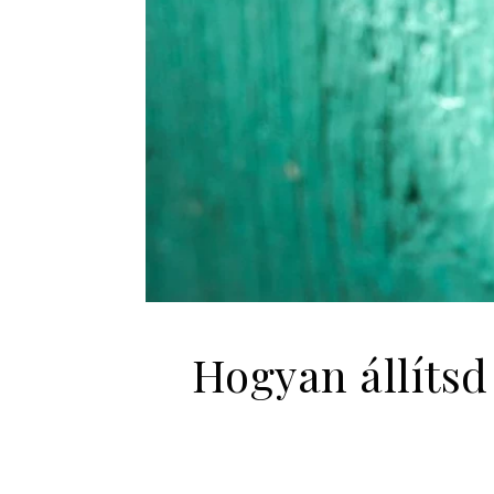
Hogyan állítsd