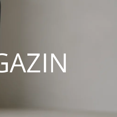
GAZIN