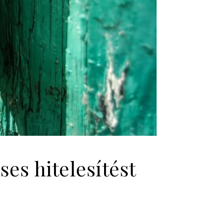
es hitelesítést