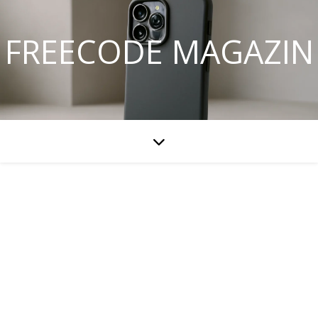
FREECODE MAGAZIN