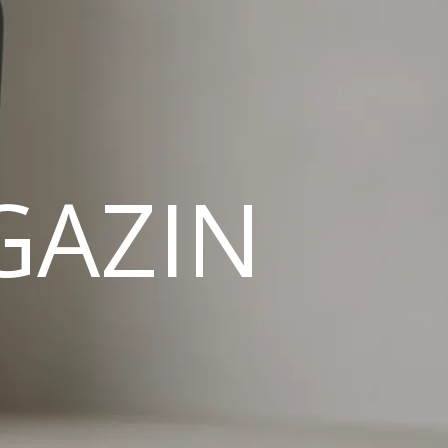
GAZIN