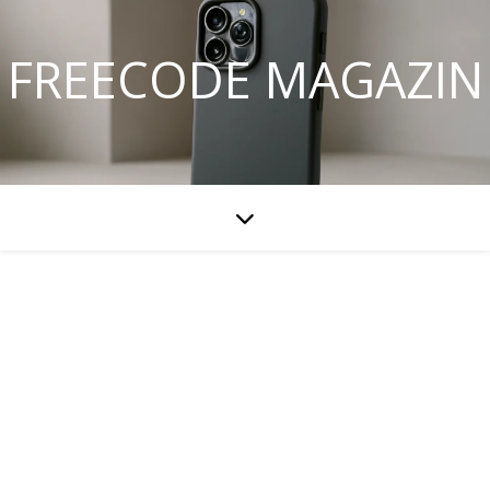
FREECODE MAGAZIN