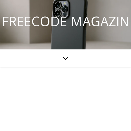
FREECODE MAGAZIN