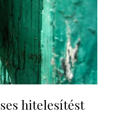
es hitelesítést