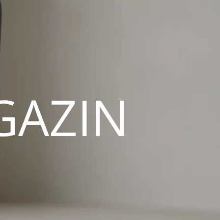
GAZIN