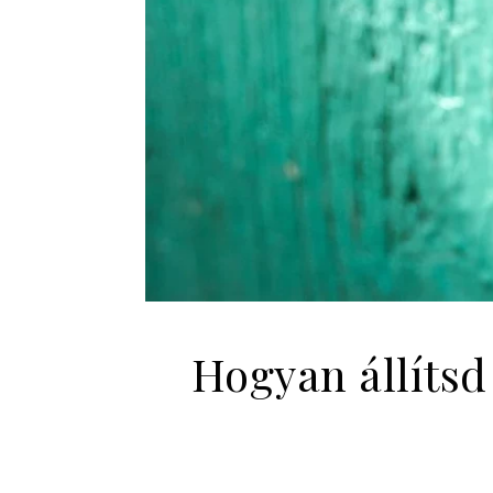
Hogyan állítsd