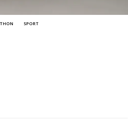
THON
SPORT