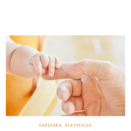
,
EGÉSZSÉG
ÉLETSTÍLUS