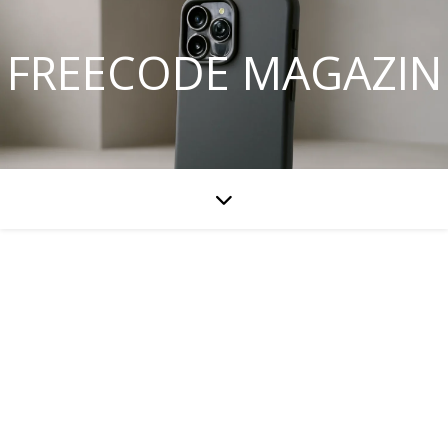
FREECODE MAGAZIN