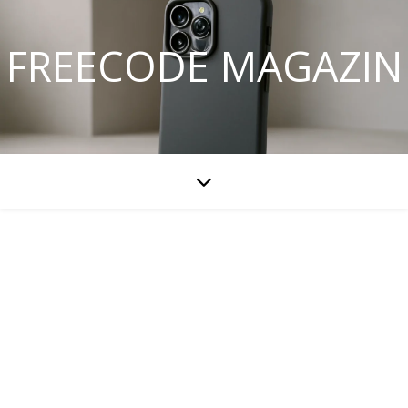
FREECODE MAGAZIN