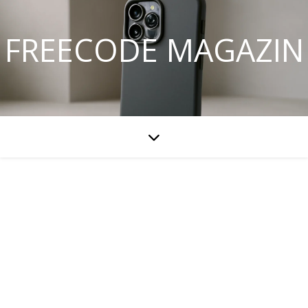
FREECODE MAGAZIN