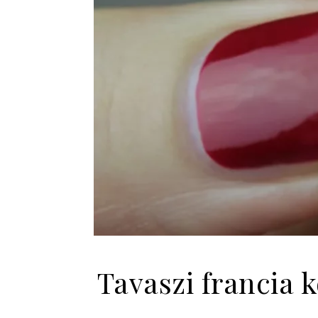
Tavaszi francia 