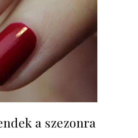
rendek a szezonra