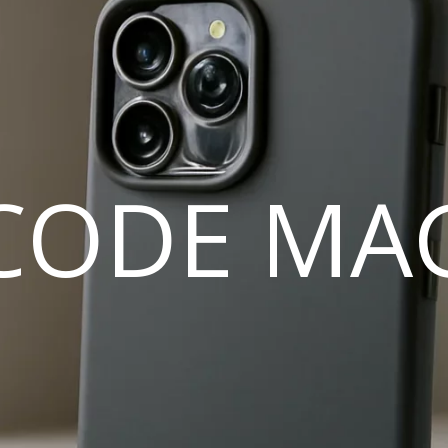
CODE MA