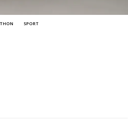
THON
SPORT