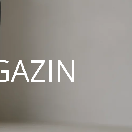
GAZIN