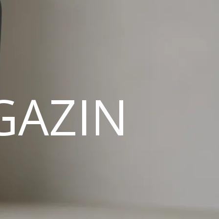
GAZIN