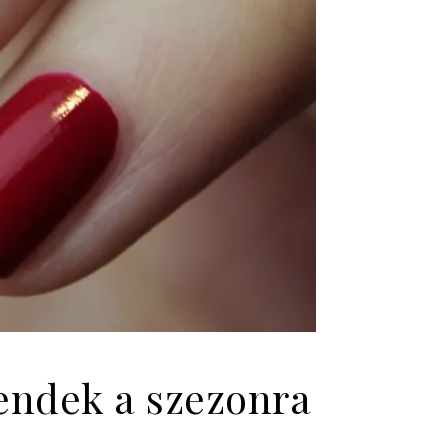
rendek a szezonra