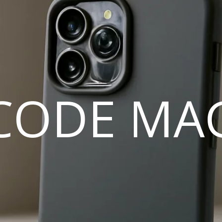
CODE MA