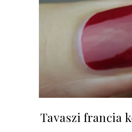
Tavaszi francia 