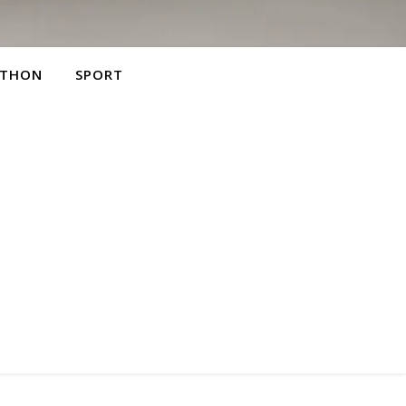
THON
SPORT