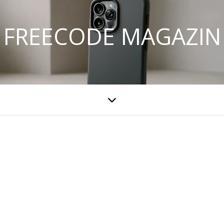
FREECODE MAGAZIN