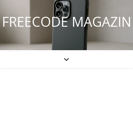
FREECODE MAGAZIN