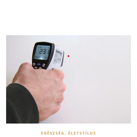
,
EGÉSZSÉG
ÉLETSTÍLUS