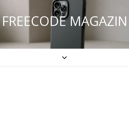
FREECODE MAGAZIN