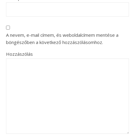
A nevem, e-mail címem, és weboldalcímem mentése a
böngészőben a következő hozzászólásomhoz.
Hozzászólás