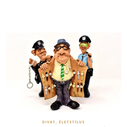
,
DIVAT
ÉLETSTÍLUS