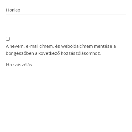
Honlap
A nevem, e-mail címem, és weboldalcímem mentése a
böngészőben a következő hozzászólásomhoz.
Hozzászólás