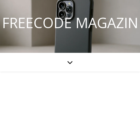
FREECODE MAGAZIN