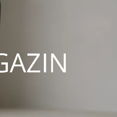
GAZIN