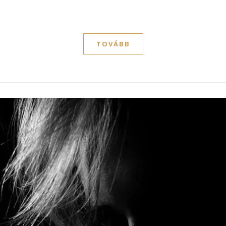
TOVÁBB