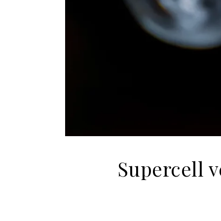
Supercell v