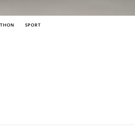
THON
SPORT