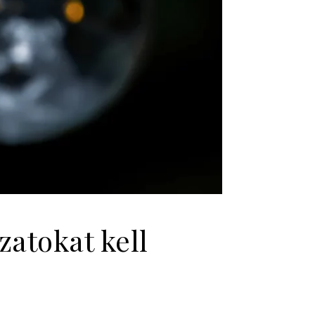
zatokat kell